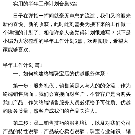
实用的半年工作计划合集5篇
日子在弹指一挥间就毫无声息的流逝，我们又将迎来
新的喜悦、新的收获，此时此刻需要为接下来的工作做一
个详细的计划了。相信许多人会觉得计划很难写？以下是
小编为大家整理的半年工作计划5篇，欢迎阅读，希望大
家能够喜欢。
半年工作计划 篇1
一、如何构建终端珠宝店的优越服务体系：
第一步：服务礼仪，销售就是人与人的的交流，作为
终端销售店面，我们会直接面对客户，不管客户是否购买
我们产品，作为终端销售服务人员必须给予可优质、优越
的服务质量，然客户成我们的产品关注人。
第二步：员工销售技巧的服务培训，以及对我们公司
产品的特性说辞，产品核心卖点说辞，珠宝专业知识，销