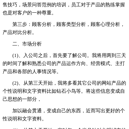
售技巧，场景问答范例的培训，员工对于产品的熟练掌握
也是对客户的一种尊重。
第三步：顾客分析，顾客类型分析，顾客心理分析，
产品对比分析。
二、市场分析
(1)、入公司之后，首先要了解公司。我将用两到三天
的时间了解和熟悉公司的产品运作方向、经营模式、主打
产品和各部的人事情况等。
(2)、从第三天开始，我将多看其它公司的网站产品的
个性说明和文字资料比如钻石小鸟等。将这些信息变成自
己思想的一部分，
加以融会贯通，变成自己的东西，近而写出更好的个
性说明和文字资料。