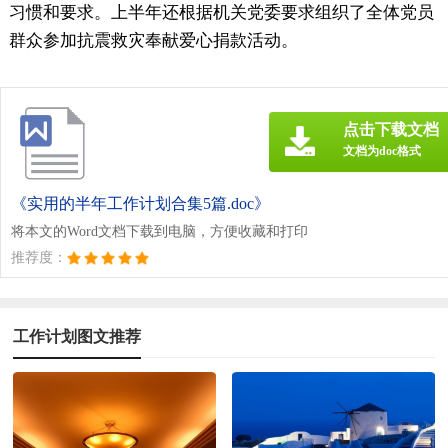
习惯和要求。上半年还根据机关党委要求组织了全体党员
群众参加抗震救灾奉献爱心捐款活动。
点击下载文档
文档为doc格式
《实用的半年工作计划合集5篇.doc》
将本文的Word文档下载到电脑，方便收藏和打印
推荐度：
工作计划图文推荐