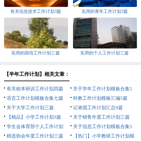
有关信息技术工作计划3篇
实用的青年工作计划3篇
实用的国培工作计划三篇
实用的个人工作计划三篇
【半年工作计划】相关文章：
有关校本研训工作计划四篇
关于学年工作计划模板合集5
语言工作计划模板合集七篇
篇
科教工作计划模板汇编5篇
关于大学工作计划三篇
记者团工作计划汇总9篇
【精品】小学工作计划3篇
关于销售年度工作计划三篇
学生会体育部个人工作计划
关于信息工作计划模板合集5
精选协会年度工作计划三篇
篇
【热门】小学教研工作计划模