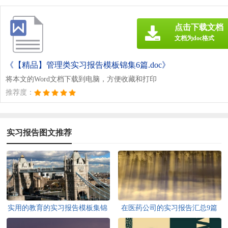
点击下载文档
文档为doc格式
《【精品】管理类实习报告模板锦集6篇.doc》
将本文的Word文档下载到电脑，方便收藏和打印
推荐度：
实习报告图文推荐
实用的教育的实习报告模板集锦
在医药公司的实习报告汇总9篇
7篇