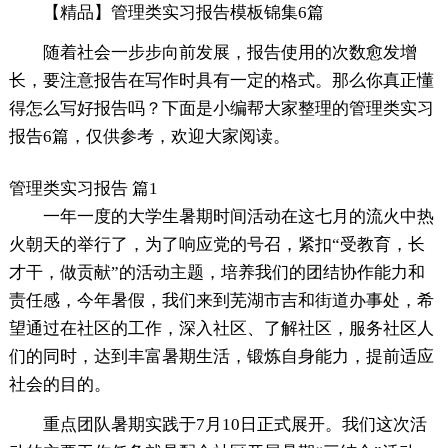
【精品】管理类实习报告模板锦集6篇
随着社会一步步向前发展，报告使用的次数愈发增
长，要注意报告在写作时具有一定的格式。那么你真正懂
得怎么写好报告吗？下面是小编帮大家整理的管理类实习
报告6篇，仅供参考，欢迎大家阅读。
管理类实习报告 篇1
一年一度的大学生暑期时间活动在这七月的流火中热
火朝天的举行了，为了响应党的号召，紧扣“受教育，长
才干，做贡献”的活动主题，培养我们的团结协作能力和
责任感，今年暑假，我们来到芜湖市吉和街道办事处，希
望通过在社区的工作，深入社区、了解社区，服务社区人
们的同时，达到丰富暑期生活，锻炼自身能力，提前适应
社会的目的。
重点团队暑期实践于7月10日正式展开。我们这次活