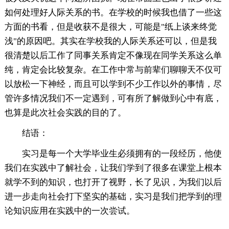
如何处理好人际关系的书。在学校的时候我也借了一些这
方面的书看，但是收获不是很大，可能是"纸上谈来终觉
浅"的原因吧。其实在学校我的人际关系还可以，但是我
很清楚以后工作了同事关系肯定不像现在同学关系这么单
纯，肯定会比较复杂。在工作中常与前辈们聊聊天不仅可
以放松一下神经，而且可以学到不少工作以外的事情，尽
管许多情况我们不一定遇到，可有所了解做到心中有底，
也算是此次社会实践的目的了。
结语：
实习是每一个大学毕业生必须拥有的一段经历，他使
我们在实践中了解社会，让我们学到了很多在课堂上根本
就学不到的知识，也打开了视野，长了见识，为我们以后
进一步走向社会打下坚实的基础，实习是我们把学到的理
论知识应用在实践中的一次尝试。