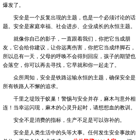
爆发了。
安全是一个反复出现的主题，也是一个必须讨论的话
题。安全是家庭幸福、社会进步、企业成长的永恒主题。
就像你自己的影子，一直跟着我们，你把它当成朋
友，它会给你建议，让你远离伤害，你把它当成绊脚石，
所以总有一天，父母的呼唤不会得到回应，孩子的期望也
会落空，你可以再去寻找，它早就和你一起走了。
众所周知，安全是铁路运输永恒的主题，确保安全是
所有铁路人不懈的追求。
千里之堤毁于蚁巢！警惕与安全并存，麻木与意外相
连！当幸运闪现，麻木的心灵升起时，请想想血的教训。
安全不是消费的指标，生产不足是可以弥补的。
安全是人类生活中的头等大事。任何发生安全事故的