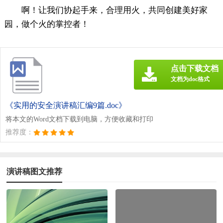
啊！让我们协起手来，合理用火，共同创建美好家
园，做个火的掌控者！
点击下载文档
文档为doc格式
《实用的安全演讲稿汇编9篇.doc》
将本文的Word文档下载到电脑，方便收藏和打印
推荐度：
演讲稿图文推荐