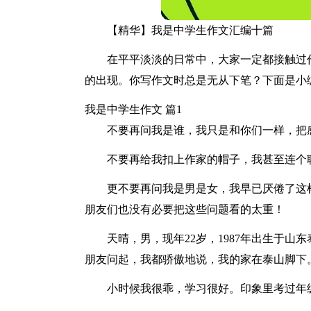
【精华】我是中学生作文汇编十篇
在平平淡淡的日常中，大家一定都接触过
的出现。你写作文时总是无从下笔？下面是小
我是中学生作文 篇1
不要再问我是谁，我只是和你们一样，把
不要再给我扣上作家的帽子，我甚至连个
更不要再问我是男是女，我早已厌倦了这
朋友们也没有必要把这些问题看的太重！
天晴，男，现年22岁，1987年出生于
朋友问起，我都骄傲地说，我的家在泰山脚下
小时候我很乖，学习很好。印象里考过年