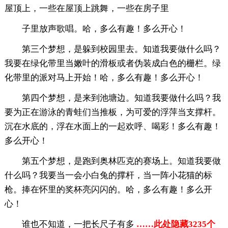
屋顶上，一些在屋顶上跳舞，一些在房子里
子里放声歌唱。哈，多么有趣！多么开心！
第三个梦想，是躲到校园里去。知道我要做什么吗？
我要在绿化带里当嫩叶的滑板或者伪装成白色的栅栏。绿
化带里的派对马上开始！哈，多么有趣！多么开心！
第四个梦想，是来到池塘边。知道我要做什么吗？我
要为正在游泳的青蛙们当推板，为可爱的浮萍当支撑杆。
沉在水底的，浮在水面上的一起欢呼、喝彩！多么有趣！
多么开心！
第五个梦想，是跑到奥林匹克的赛场上。知道我要做
什么吗？我要当一会小白兔的撑杆，当一阵小花猫的标
枪。捧在怀里的奖杯亮闪闪的。哈，多么有趣！多么开
心！
谁也不知道，一把长尺子有多
……此处隐藏3235个