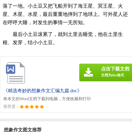
落了一地。小土豆又把飞船开到了海王星、冥王星、火
星、木星、水星，最后重重地摔到了地球上。可外星人还
在呼呼大睡，对发生的事情一无所知。
最后小土豆滚累了，就到土里去睡觉，他在土里生
根、发芽，结小小土豆。
点击下载文档
文档为doc格式
《精选奇妙的想象作文汇编九篇.doc》
将本文的Word文档下载到电脑，方便收藏和打印
推荐度：
想象作文图文推荐