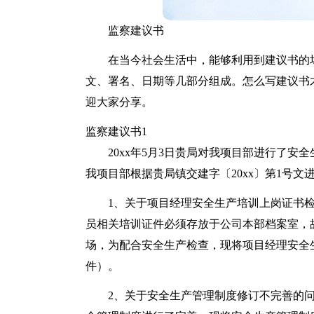
监察建议书
在当今社会生活中，能够利用到建议书的
文、署名、日期等几部分组成。怎么写建议书
迎大家分享。
监察建议书1
20xx年5月3日贵局对我项目部进行了
我项目部根据贵局镇交建字〔20xx〕第1号
1、关于项目经理安全生产培训上岗证书
员相关培训证件必须存放于公司本部档案室，
场，为配合安全生产检查，现将项目经理安全
件）。
2、关于安全生产管理制度修订不完善的