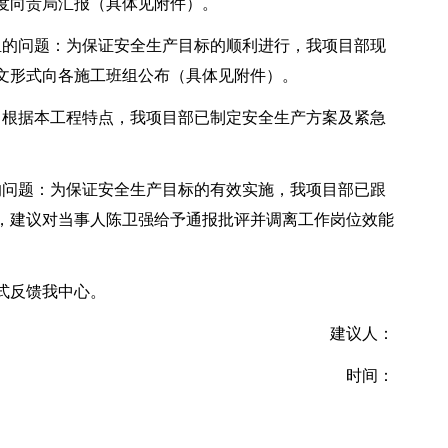
度向贵局汇报（具体见附件）。
组的问题：为保证安全生产目标的顺利进行，我项目部现
文形式向各施工班组公布（具体见附件）。
：根据本工程特点，我项目部已制定安全生产方案及紧急
的问题：为保证安全生产目标的有效实施，我项目部已跟
号），建议对当事人陈卫强给予通报批评并调离工作岗位效能
式反馈我中心。
建议人：
时间：