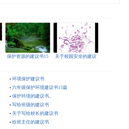
保护资源的建议书15
关于校园安全的建议
篇
书
环境保护建议书
六年级保护环境建议书15篇
保护环境的建议书。
写给班级的建议书
关于写给校长的建议书
给班主任的建议书