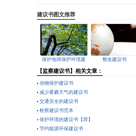
建议书图文推荐
保护地球保护环境建
整改建议书
议书
【监察建议书】相关文章：
动物保护建议书
减少雾霾天气的建议书
交通安全的建议书
检察建议书范本
保护环境的建议书【荐】
节约能源环保建议书