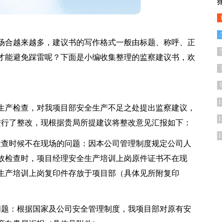
场合越来越多，建议书的写作格式一般由标题、称呼、正
才能避免踩雷呢？下面是小编收集整理的监察建议书，欢
1
安全生产检查，对我项目部安全生产不足之处提出监察建议，
1
文进行了整改，现根据贵局所提建议将整改意见汇报如下：
1
检查时候不在现场的问题：因本公司管理制度规定公司人
故检查时，项目经理安全生产培训上岗原件证书不在现
生产培训上岗复印件存放于项目部（具体见所附复印
问题：根据国家及公司安全管理制度，我项目部对原有安