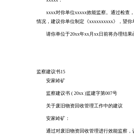
xxxx对你单位xxxxx效能监察。通过检查，
情况，建议你单位制定《xxxxxxxxxx》，
请你单位于20xx年xx月xx日前将办理结
监察建议书15
安家岭矿
监察建议书 ( 20xx )监建字第007号
关于废旧物资回收管理工作中的建议
安家岭矿：
通过对废旧物资回收管理进行效能监察，