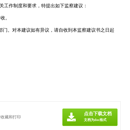
有关工作制度和要求，特提出如下监察建议：
回收。
告本部门。对本建议如有异议，请自收到本监察建议书之日起
点击下载文档
便收藏和打印
文档为doc格式