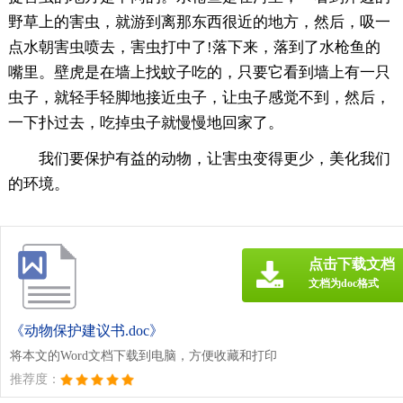
野草上的害虫，就游到离那东西很近的地方，然后，吸一
点水朝害虫喷去，害虫打中了!落下来，落到了水枪鱼的
嘴里。壁虎是在墙上找蚊子吃的，只要它看到墙上有一只
虫子，就轻手轻脚地接近虫子，让虫子感觉不到，然后，
一下扑过去，吃掉虫子就慢慢地回家了。
我们要保护有益的动物，让害虫变得更少，美化我们
的环境。
点击下载文档
文档为doc格式
《动物保护建议书.doc》
将本文的Word文档下载到电脑，方便收藏和打印
推荐度：