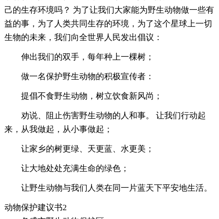
己的生存环境吗？ 为了让我们大家能为野生动物做一些有
益的事，为了人类共同生存的环境，为了这个星球上一切
生物的未来，我们向全世界人民发出倡议：
伸出我们的双手，每年种上一棵树；
做一名保护野生动物的积极宣传者：
提倡不食野生动物，树立饮食新风尚；
劝说、阻止伤害野生动物的人和事。 让我们行动起
来，从我做起，从小事做起；
让家乡的树更绿、天更蓝、水更美；
让大地处处充满生命的绿色；
让野生动物与我们人类在同一片蓝天下平安地生活。
动物保护建议书2