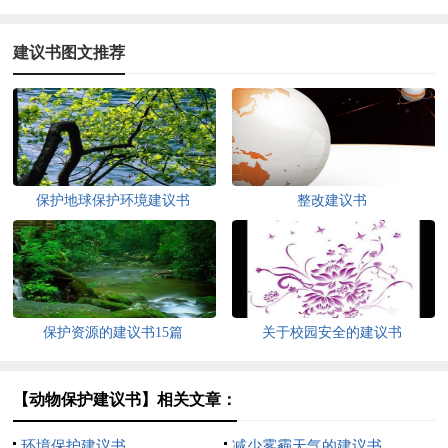
建议书图文推荐
保护地球保护环境建议书
整改建议书
保护资源的建议书15篇
关于校园安全的建议书
【动物保护建议书】相关文章：
环境保护建议书
减少雾霾天气的建议书