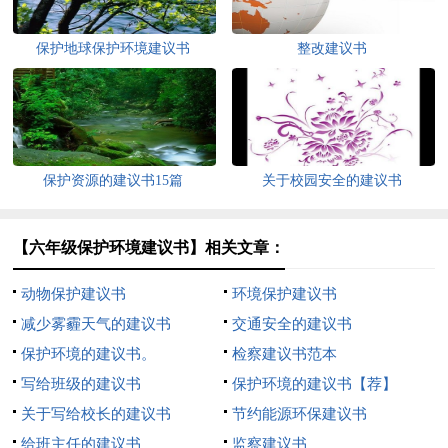
保护地球保护环境建议书
整改建议书
保护资源的建议书15篇
关于校园安全的建议书
【六年级保护环境建议书】相关文章：
动物保护建议书
环境保护建议书
减少雾霾天气的建议书
交通安全的建议书
保护环境的建议书。
检察建议书范本
写给班级的建议书
保护环境的建议书【荐】
关于写给校长的建议书
节约能源环保建议书
给班主任的建议书
监察建议书