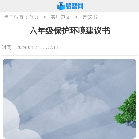
>
>
当前位置：
首页
实用范文
建议书
六年级保护环境建议书
时间：2024-04-27 13:57:14