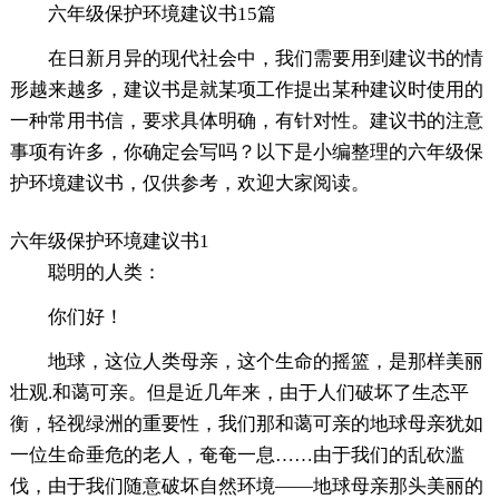
六年级保护环境建议书15篇
在日新月异的现代社会中，我们需要用到建议书的情
形越来越多，建议书是就某项工作提出某种建议时使用的
一种常用书信，要求具体明确，有针对性。建议书的注意
事项有许多，你确定会写吗？以下是小编整理的六年级保
护环境建议书，仅供参考，欢迎大家阅读。
六年级保护环境建议书1
聪明的人类：
你们好！
地球，这位人类母亲，这个生命的摇篮，是那样美丽
壮观.和蔼可亲。但是近几年来，由于人们破坏了生态平
衡，轻视绿洲的重要性，我们那和蔼可亲的地球母亲犹如
一位生命垂危的老人，奄奄一息……由于我们的乱砍滥
伐，由于我们随意破坏自然环境——地球母亲那头美丽的