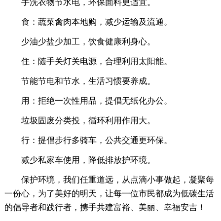
手洗衣物节水电，环保面料更适宜。
食：蔬菜禽肉本地购，减少运输及流通。
少油少盐少加工，饮食健康利身心。
住：随手关灯关电源，合理利用太阳能。
节能节电和节水，生活习惯要养成。
用：拒绝一次性用品，提倡无纸化办公。
垃圾固废分类投，循环利用作用大。
行：提倡步行多骑车，公共交通更环保。
减少私家车使用，降低排放护环境。
保护环境，我们任重道远，从点滴小事做起，凝聚每
一份心，为了美好的明天，让每一位市民都成为低碳生活
的倡导者和践行者，携手共建富裕、美丽、幸福安吉！