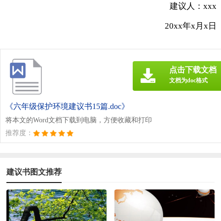
建议人：xxx
20xx年x月x日
点击下载文档
文档为doc格式
《六年级保护环境建议书15篇.doc》
将本文的Word文档下载到电脑，方便收藏和打印
推荐度：
建议书图文推荐